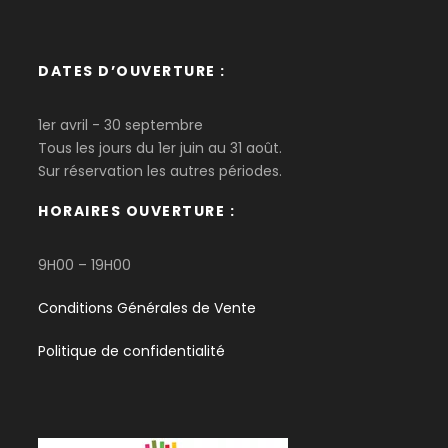
DATES D’OUVERTURE :
1er avril - 30 septembre
Tous les jours du 1er juin au 31 août.
Sur réservation les autres périodes.
HORAIRES OUVERTURE :
9H00 – 19H00
Conditions Générales de Vente
Politique de confidentialité