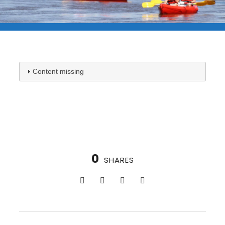
Content missing
0
SHARES