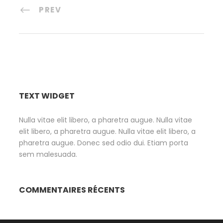
PREV
TEXT WIDGET
Nulla vitae elit libero, a pharetra augue. Nulla vitae
elit libero, a pharetra augue. Nulla vitae elit libero, a
pharetra augue. Donec sed odio dui. Etiam porta
sem malesuada.
COMMENTAIRES RÉCENTS