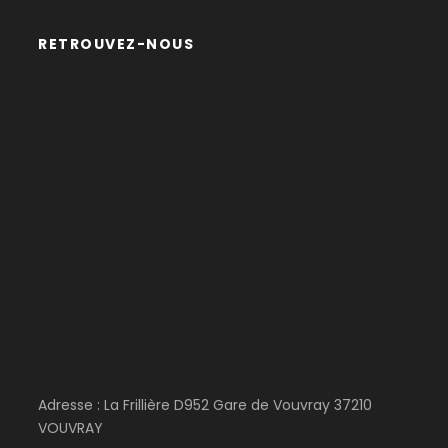
RETROUVEZ-NOUS
Adresse : La Frillière D952 Gare de Vouvray 37210
VOUVRAY