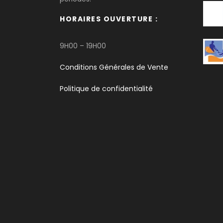
HORAIRES OUVERTURE :
9H00 – 19H00
Conditions Générales de Vente
Politique de confidentialité