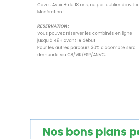
Cave : Avoir + de 18 ans, ne pas oublier d’inviter
Modération !
RESERVATION :
Vous pouvez réserver les combinés en ligne
jusqu’à 48H avant le début.
Pour les autres parcours 30% d’acompte sera
demandé via CB/VIR/ESP/ANVC.
Nos bons plans po