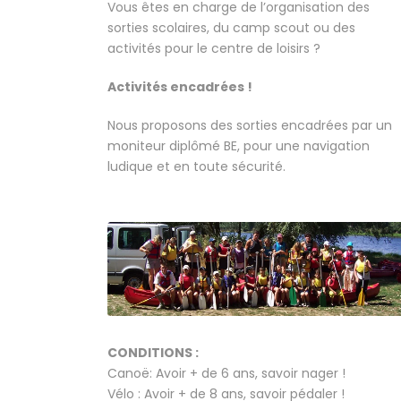
Vous êtes en charge de l’organisation des
sorties scolaires, du camp scout ou des
activités pour le centre de loisirs ?
Activités encadrées !
Nous proposons des sorties encadrées par un
moniteur diplômé BE, pour une navigation
ludique et en toute sécurité.
CONDITIONS :
Canoë: Avoir + de 6 ans, savoir nager !
Vélo : Avoir + de 8 ans, savoir pédaler !