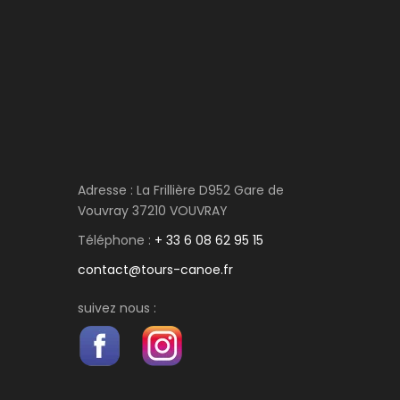
Adresse : La Frillière D952 Gare de
Vouvray 37210 VOUVRAY
Téléphone :
+ 33 6 08 62 95 15
contact@tours-canoe.fr
suivez nous :