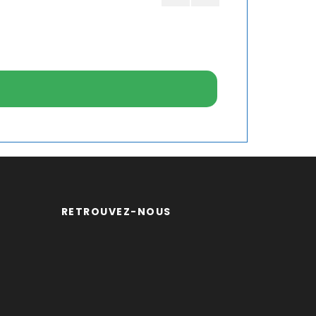
RETROUVEZ-NOUS