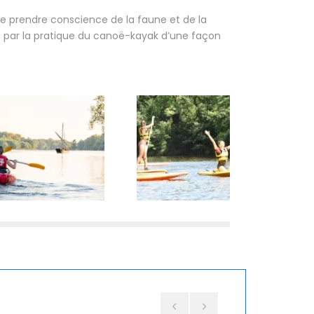
 prendre conscience de la faune et de la
n, par la pratique du canoë-kayak d’une façon