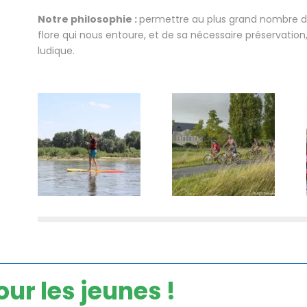
Notre philosophie :
permettre au plus grand nombre de
flore qui nous entoure, et de sa nécessaire préservatio
ludique.
ur les jeunes !