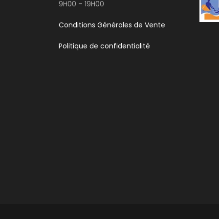
9H00 – 19H00
Conditions Générales de Vente
Politique de confidentialité