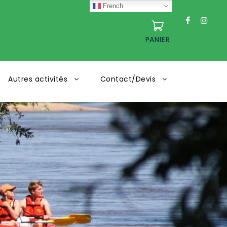
French
PANIER
Autres activités
Contact/Devis