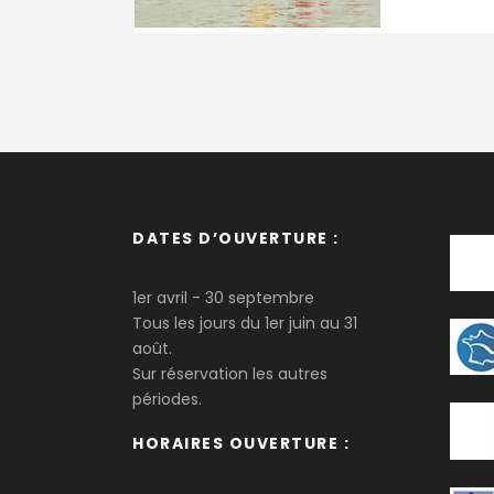
DATES D’OUVERTURE :
1er avril - 30 septembre
Tous les jours du 1er juin au 31
août.
Sur réservation les autres
périodes.
HORAIRES OUVERTURE :