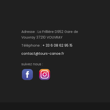
Adresse : La Frillière D952 Gare de
Vouvray 37210 VOUVRAY
Téléphone :
+ 33 6 08 62 95 15
contact@tours-canoe.fr
suivez nous :