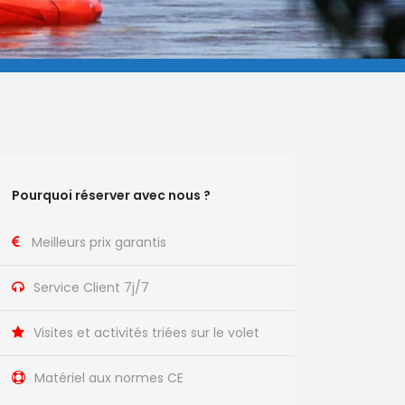
Pourquoi réserver avec nous ?
Meilleurs prix garantis
Service Client 7j/7
Visites et activités triées sur le volet
Matériel aux normes CE