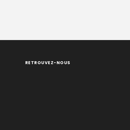
RETROUVEZ-NOUS