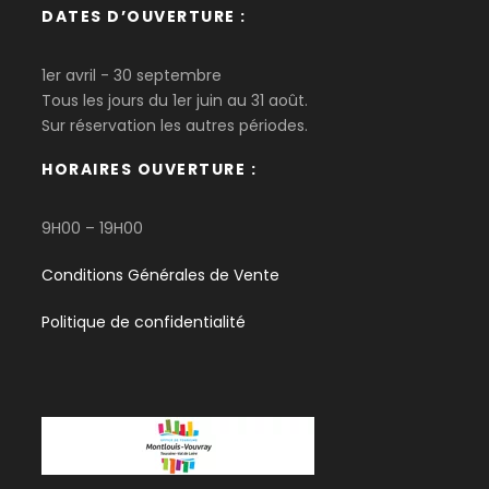
DATES D’OUVERTURE :
1er avril - 30 septembre
Tous les jours du 1er juin au 31 août.
Sur réservation les autres périodes.
HORAIRES OUVERTURE :
9H00 – 19H00
Conditions Générales de Vente
Politique de confidentialité