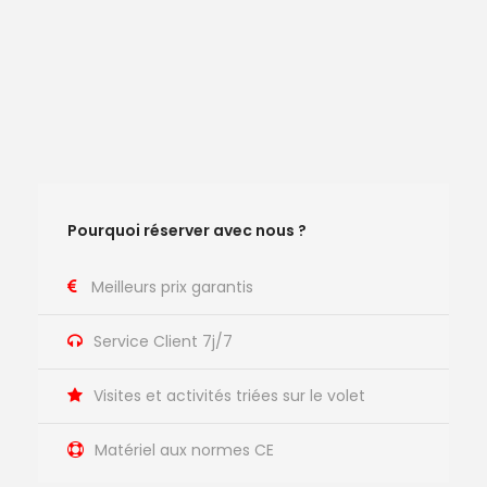
Pourquoi réserver avec nous ?
Meilleurs prix garantis
Service Client 7j/7
Visites et activités triées sur le volet
Matériel aux normes CE