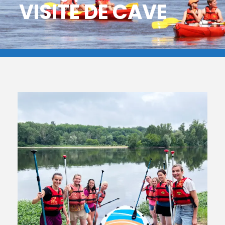
VISITE DE CAVE