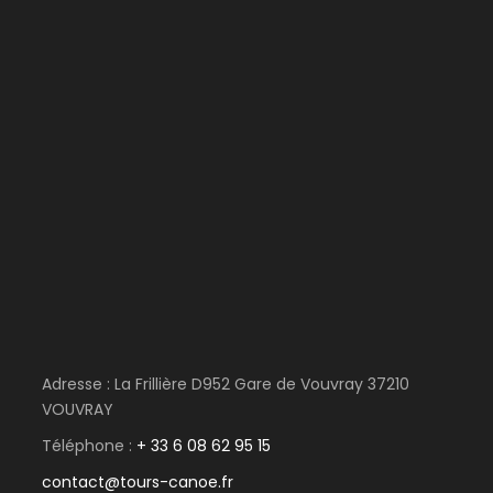
Adresse : La Frillière D952 Gare de Vouvray 37210
VOUVRAY
Téléphone :
+ 33 6 08 62 95 15
contact@tours-canoe.fr