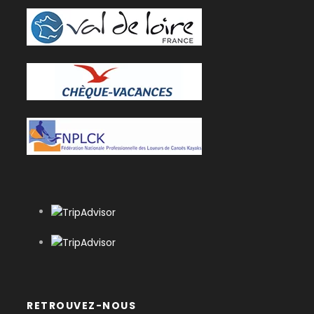
RETROUVEZ-NOUS