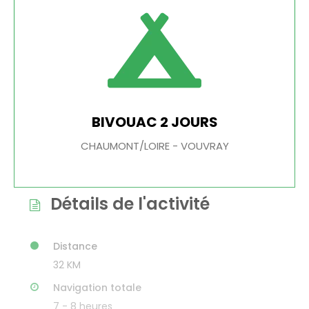
BIVOUAC 2 JOURS
CHAUMONT/LOIRE - VOUVRAY
Détails de l'activité
Distance
32 KM
Navigation totale
7 - 8 heures