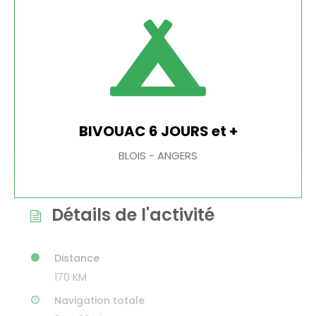
BIVOUAC 6 JOURS et +
BLOIS - ANGERS
Détails de l'activité
Distance
170 KM
Navigation totale