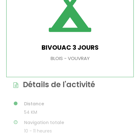
BIVOUAC 3 JOURS
BLOIS - VOUVRAY
Détails de l'activité
Distance
54 KM
Navigation totale
10 - 11 heures